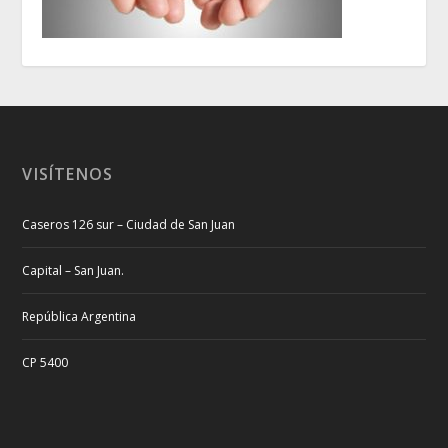
VISÍTENOS
Caseros 126 sur – Ciudad de San Juan
Capital – San Juan.
República Argentina
CP 5400