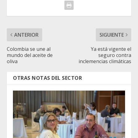
ANTERIOR
SIGUIENTE
Colombia se une al
Ya está vigente el
mundo del aceite de
seguro contra
oliva
inclemencias climáticas
OTRAS NOTAS DEL SECTOR