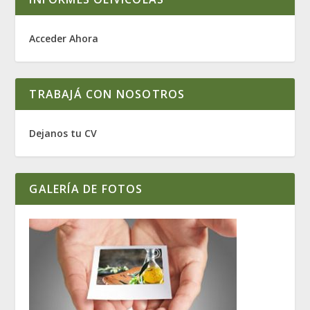
Acceder Ahora
TRABAJÁ CON NOSOTROS
Dejanos tu CV
GALERÍA DE FOTOS