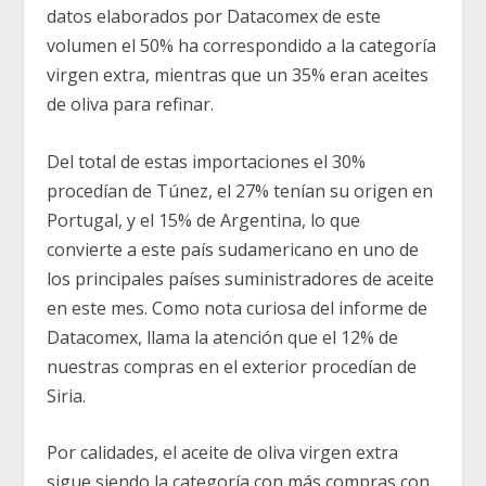
datos elaborados por Datacomex de este
volumen el 50% ha correspondido a la categoría
virgen extra, mientras que un 35% eran aceites
de oliva para refinar.
Del total de estas importaciones el 30%
procedían de Túnez, el 27% tenían su origen en
Portugal, y el 15% de Argentina, lo que
convierte a este país sudamericano en uno de
los principales países suministradores de aceite
en este mes. Como nota curiosa del informe de
Datacomex, llama la atención que el 12% de
nuestras compras en el exterior procedían de
Siria.
Por calidades, el aceite de oliva virgen extra
sigue siendo la categoría con más compras con