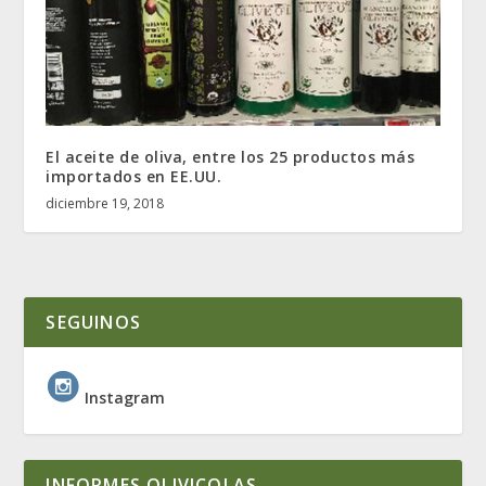
El aceite de oliva, entre los 25 productos más
importados en EE.UU.
diciembre 19, 2018
SEGUINOS
Instagram
INFORMES OLIVICOLAS