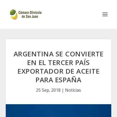
ARGENTINA SE CONVIERTE
EN EL TERCER PAÍS
EXPORTADOR DE ACEITE
PARA ESPAÑA
25 Sep, 2018
|
Noticias