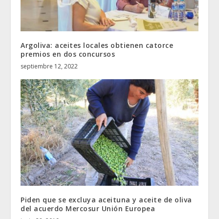
Argoliva: aceites locales obtienen catorce
premios en dos concursos
septiembre 12, 2022
Piden que se excluya aceituna y aceite de oliva
del acuerdo Mercosur Unión Europea