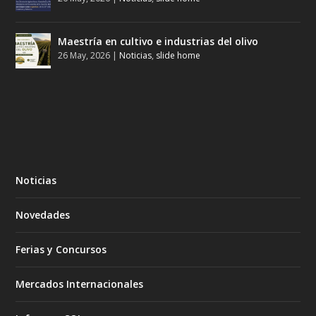
Maestría en cultivo e industrias del olivo
26 May, 2026
|
Noticias
,
slide home
Noticias
Novedades
Ferias y Concursos
Mercados Internacionales