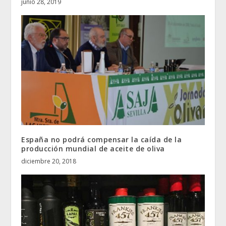
junio 28, 2019
España no podrá compensar la caída de la
producción mundial de aceite de oliva
diciembre 20, 2018