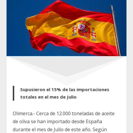
Supusieron el 15% de las importaciones
totales en el mes de Julio
Olimerca.- Cerca de 12.000 toneladas de aceite
de oliva se han importado desde España
durante el mes de Julio de este año. Según