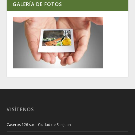
GALERÍA DE FOTOS
VISÍTENOS
Caseros 126 sur – Ciudad de San Juan