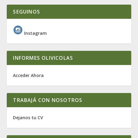
SEGUINOS
Instagram
INFORMES OLIVICOLAS
Acceder Ahora
TRABAJÁ CON NOSOTROS
Dejanos tu CV