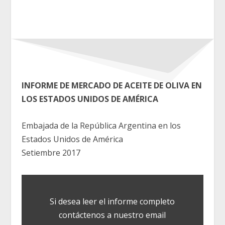
INFORME DE MERCADO DE ACEITE DE OLIVA EN
LOS ESTADOS UNIDOS DE AMÉRICA
Embajada de la República Argentina en los
Estados Unidos de América
Setiembre 2017
Si desea leer el informe completo
contáctenos a nuestro email