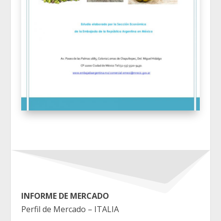
INFORME DE MERCADO
Perfil de Mercado – ITALIA