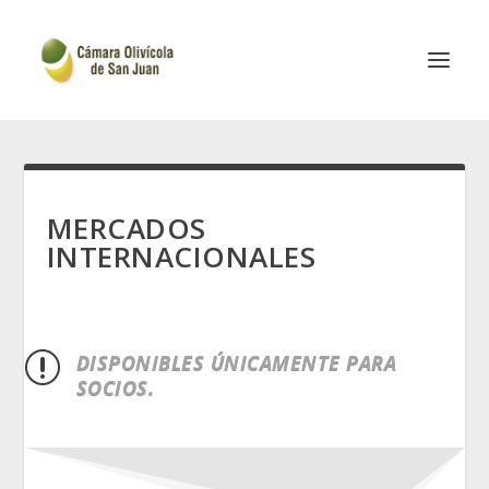
MERCADOS
INTERNACIONALES
DISPONIBLES ÚNICAMENTE PARA
r
SOCIOS.