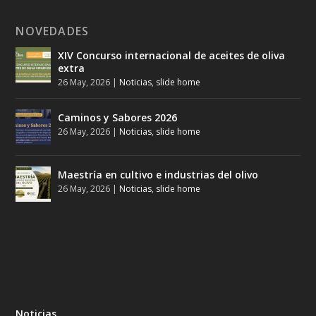
NOVEDADES
XIV Concurso internacional de aceites de oliva
extra
26 May, 2026
|
Noticias
,
slide home
Caminos y Sabores 2026
26 May, 2026
|
Noticias
,
slide home
Maestría en cultivo e industrias del olivo
26 May, 2026
|
Noticias
,
slide home
Noticias