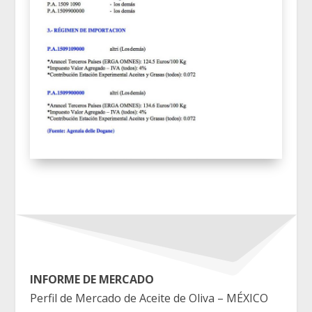
INFORME DE MERCADO
Perfil de Mercado de Aceite de Oliva – MÉXICO