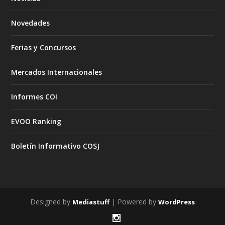
Novedades
Ferias y Concursos
Mercados Internacionales
Informes COI
EVOO Ranking
Boletín Informativo COSJ
Designed by
| Powered by
Mediastuff
WordPress