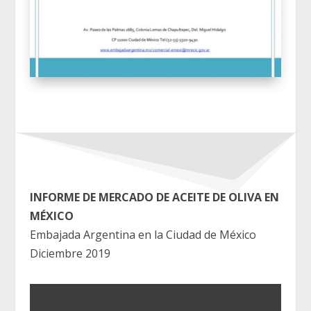
INFORME DE MERCADO DE ACEITE DE OLIVA EN
MÉXICO
Embajada Argentina en la Ciudad de México
Diciembre 2019