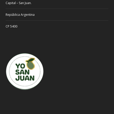
Capital – San Juan.
República Argentina
CP 5400