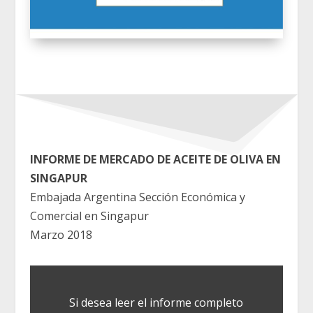
INFORME DE MERCADO DE ACEITE DE OLIVA EN
SINGAPUR
Embajada Argentina Sección Económica y
Comercial en Singapur
Marzo 2018
Si desea leer el informe completo