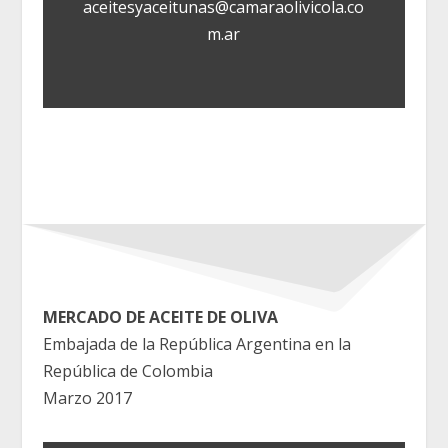
aceitesyaceitunas@camaraolivicola.co
m.ar
MERCADO DE ACEITE DE OLIVA
Embajada de la República Argentina en la
República de Colombia
Marzo 2017