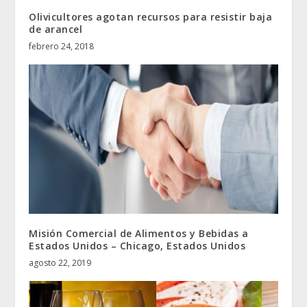
Olivicultores agotan recursos para resistir baja
de arancel
febrero 24, 2018
Misión Comercial de Alimentos y Bebidas a
Estados Unidos – Chicago, Estados Unidos
agosto 22, 2019