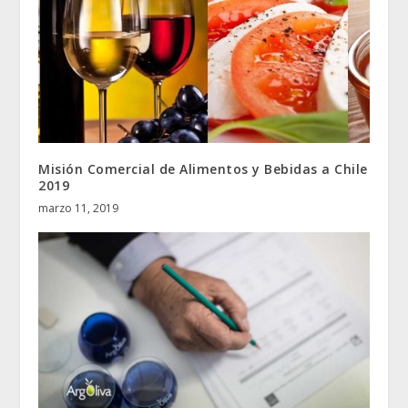
Misión Comercial de Alimentos y Bebidas a Chile
2019
marzo 11, 2019