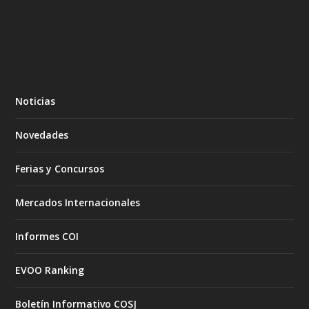
Noticias
Novedades
Ferias y Concursos
Mercados Internacionales
Informes COI
EVOO Ranking
Boletín Informativo COSJ