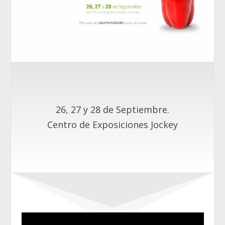
26, 27 y 28 de Septiembre.
Centro de Exposiciones Jockey