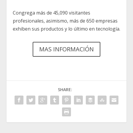
Congrega más de 45,090 visitantes
profesionales, asimismo, más de 650 empresas
exhiben sus productos y lo último en tecnología.
MAS INFORMACIÓN
SHARE: