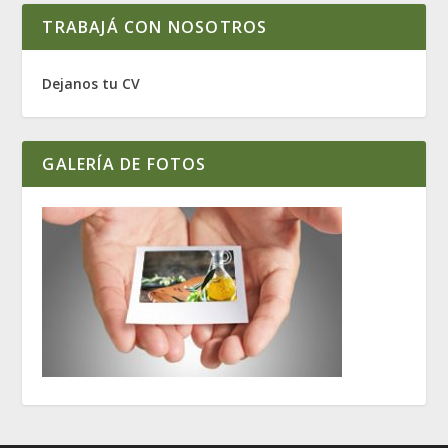
TRABAJÁ CON NOSOTROS
Dejanos tu CV
GALERÍA DE FOTOS