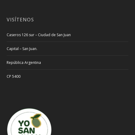
VISÍTENOS
Caseros 126 sur – Ciudad de San Juan
Capital – San Juan.
República Argentina
CP 5400