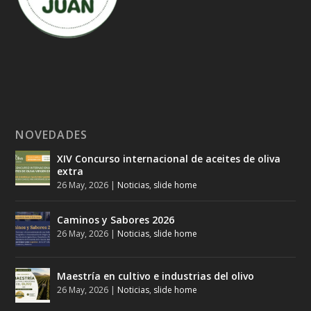
NOVEDADES
XIV Concurso internacional de aceites de oliva
extra
26 May, 2026
|
Noticias
,
slide home
Caminos y Sabores 2026
26 May, 2026
|
Noticias
,
slide home
Maestría en cultivo e industrias del olivo
26 May, 2026
|
Noticias
,
slide home