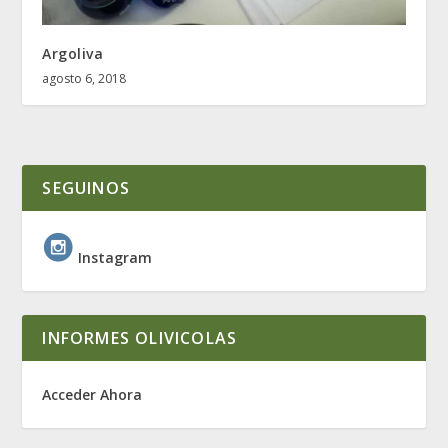
Argoliva
agosto 6, 2018
SEGUINOS
Instagram
INFORMES OLIVICOLAS
Acceder Ahora