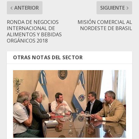
ANTERIOR
SIGUIENTE
RONDA DE NEGOCIOS
MISIÓN COMERCIAL AL
INTERNACIONAL DE
NORDESTE DE BRASIL
ALIMENTOS Y BEBIDAS
ORGÁNICOS 2018
OTRAS NOTAS DEL SECTOR