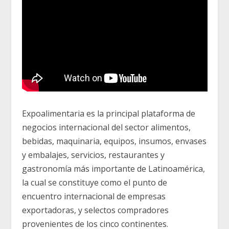
Expoalimentaria es la principal plataforma de
negocios internacional del sector alimentos,
bebidas, maquinaria, equipos, insumos, envases
y embalajes, servicios, restaurantes y
gastronomía más importante de Latinoamérica,
la cual se constituye como el punto de
encuentro internacional de empresas
exportadoras, y selectos compradores
provenientes de los cinco continentes.