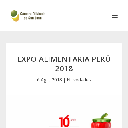
EXPO ALIMENTARIA PERÚ
2018
6 Ago, 2018
|
Novedades