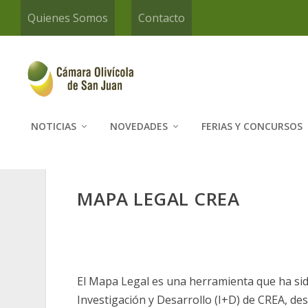
Quienes Somos
Contacto
NOTICIAS
NOVEDADES
FERIAS Y CONCURSOS
MAPA LEGAL CREA
El Mapa Legal es una herramienta que ha sid
Investigación y Desarrollo (I+D) de CREA, des