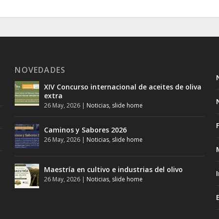
NOVEDADES
XIV Concurso internacional de aceites de oliva
extra
26 May, 2026
|
Noticias
,
slide home
Caminos y Sabores 2026
26 May, 2026
|
Noticias
,
slide home
Maestría en cultivo e industrias del olivo
26 May, 2026
|
Noticias
,
slide home