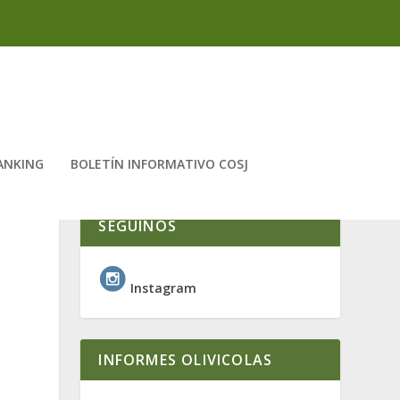
ANKING
BOLETÍN INFORMATIVO COSJ
SEGUINOS
Instagram
INFORMES OLIVICOLAS