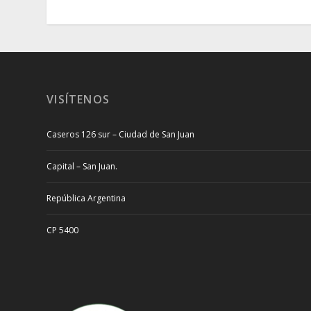
VISÍTENOS
Caseros 126 sur – Ciudad de San Juan
Capital – San Juan.
República Argentina
CP 5400