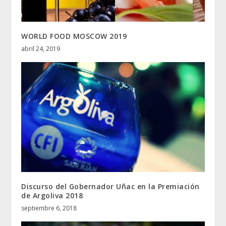
WORLD FOOD MOSCOW 2019
abril 24, 2019
Discurso del Gobernador Uñac en la Premiación
de Argoliva 2018
septiembre 6, 2018