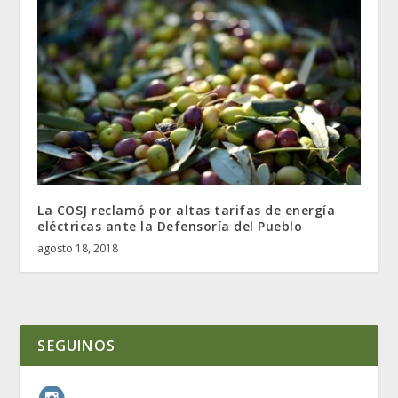
La COSJ reclamó por altas tarifas de energía
eléctricas ante la Defensoría del Pueblo
agosto 18, 2018
SEGUINOS