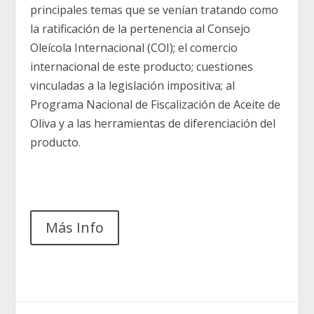
principales temas que se venían tratando como
la ratificación de la pertenencia al Consejo
Oleícola Internacional (COI); el comercio
internacional de este producto; cuestiones
vinculadas a la legislación impositiva; al
Programa Nacional de Fiscalización de Aceite de
Oliva y a las herramientas de diferenciación del
producto.
Más Info