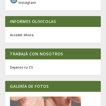
Instagram
INFORMES OLIVICOLAS
Acceder Ahora
TRABAJÁ CON NOSOTROS
Dejanos tu CV
GALERÍA DE FOTOS