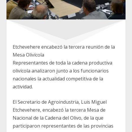
Etchevehere encabezó la tercera reunión de la
Mesa Olivícola
Representantes de toda la cadena productiva
olivícola analizaron junto a los funcionarios
nacionales la actualidad competitiva de la
actividad.
El Secretario de Agroindustria, Luis Miguel
Etchevehere, encabezó la tercera Mesa de
Nacional de la Cadena del Olivo, de la que
participaron representantes de las provincias