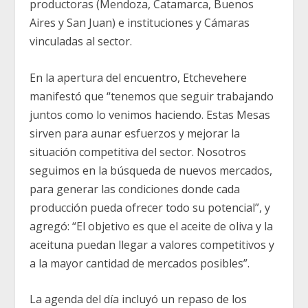
productoras (Mendoza, Catamarca, Buenos
Aires y San Juan) e instituciones y Cámaras
vinculadas al sector.
En la apertura del encuentro, Etchevehere
manifestó que “tenemos que seguir trabajando
juntos como lo venimos haciendo. Estas Mesas
sirven para aunar esfuerzos y mejorar la
situación competitiva del sector. Nosotros
seguimos en la búsqueda de nuevos mercados,
para generar las condiciones donde cada
producción pueda ofrecer todo su potencial”, y
agregó: “El objetivo es que el aceite de oliva y la
aceituna puedan llegar a valores competitivos y
a la mayor cantidad de mercados posibles”.
La agenda del día incluyó un repaso de los