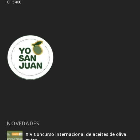
CP 5400
NOVEDADES
XIV Concurso internacional de aceites de oliva
extra