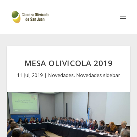
MESA OLIVICOLA 2019
11 Jul, 2019
|
Novedades
,
Novedades sidebar