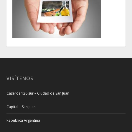
VISÍTENOS
Caseros 126 sur – Ciudad de San Juan
Capital – San Juan.
República Argentina