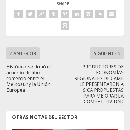
SHARE:
ANTERIOR
SIGUIENTE
Histórico: se firmó el
PRODUCTORES DE
acuerdo de libre
ECONOMÍAS
comercio entre el
REGIONALES DE CAME
Mercosur y la Unión
LE PRESENTARON A
Europea
SICA PROPUESTAS
PARA MEJORAR LA
COMPETITIVIDAD
OTRAS NOTAS DEL SECTOR