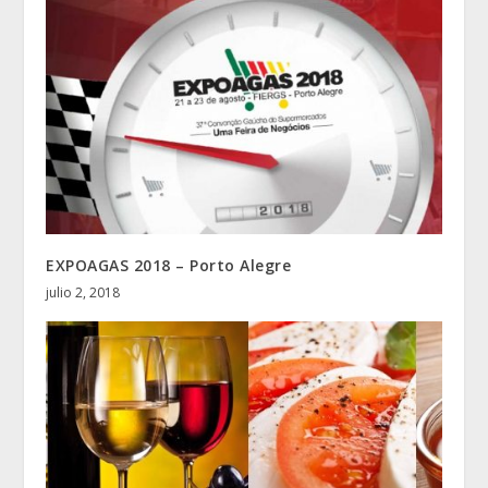
EXPOAGAS 2018 – Porto Alegre
julio 2, 2018