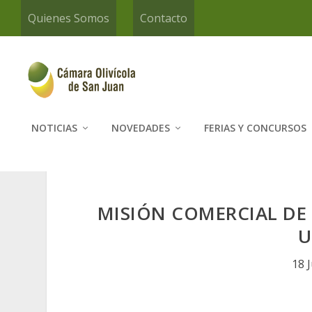
Quienes Somos
Contacto
NOTICIAS
NOVEDADES
FERIAS Y CONCURSOS
MISIÓN COMERCIAL DE 
U
18 