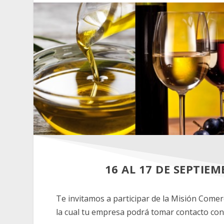
16 AL 17 DE SEPTIE
Te invitamos a participar de la Misión Comer
la cual tu empresa podrá tomar contacto con 