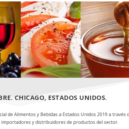
MBRE. CHICAGO, ESTADOS UNIDOS.
cial de Alimentos y Bebidas a Estados Unidos 2019 a través 
importadores y distribuidores de productos del sector.