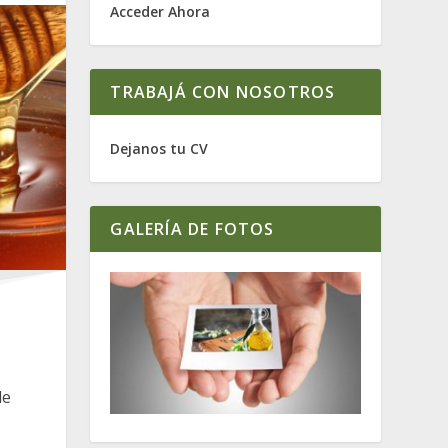
Acceder Ahora
TRABAJÁ CON NOSOTROS
Dejanos tu CV
GALERÍA DE FOTOS
de