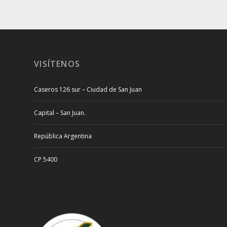
VISÍTENOS
Caseros 126 sur – Ciudad de San Juan
Capital – San Juan.
República Argentina
CP 5400