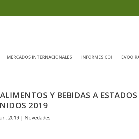
MERCADOS INTERNACIONALES
INFORMES COI
EVOO R
ALIMENTOS Y BEBIDAS A ESTADOS
NIDOS 2019
Jun, 2019
|
Novedades