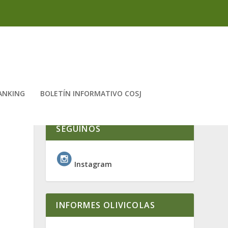
ANKING
BOLETÍN INFORMATIVO COSJ
SEGUINOS
Instagram
INFORMES OLIVICOLAS