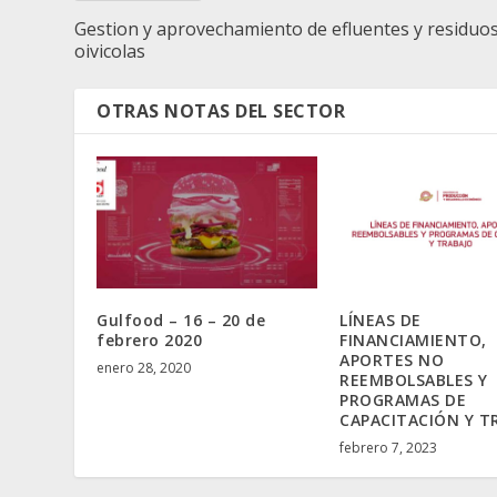
Gestion y aprovechamiento de efluentes y residuo
oivicolas
OTRAS NOTAS DEL SECTOR
Gulfood – 16 – 20 de
LÍNEAS DE
febrero 2020
FINANCIAMIENTO,
APORTES NO
enero 28, 2020
REEMBOLSABLES Y
PROGRAMAS DE
CAPACITACIÓN Y T
febrero 7, 2023