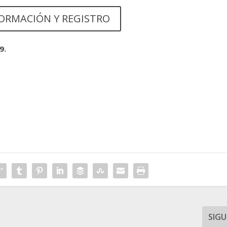
ORMACIÓN Y REGISTRO
9.
SIGU