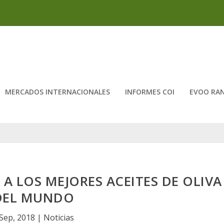
MERCADOS INTERNACIONALES
INFORMES COI
EVOO RA
 A LOS MEJORES ACEITES DE OLIVA
DEL MUNDO
 Sep, 2018
|
Noticias