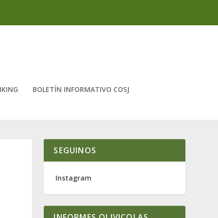
NKING
BOLETÍN INFORMATIVO COSJ
SEGUINOS
Instagram
INFORMES OLIVICOLAS