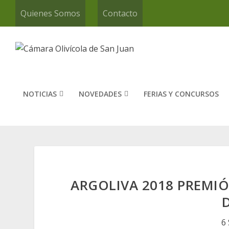
Quienes Somos
Contacto
NOTICIAS
NOVEDADES
FERIAS Y CONCURSOS
ARGOLIVA 2018 PREMIÓ
6