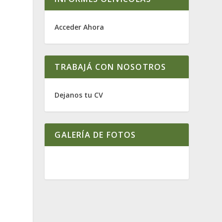
Acceder Ahora
TRABAJÁ CON NOSOTROS
Dejanos tu CV
GALERÍA DE FOTOS