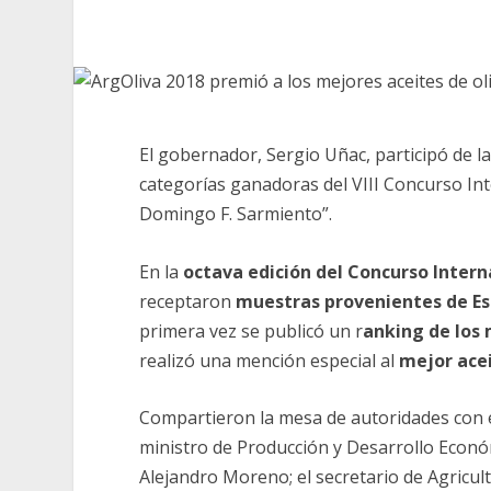
El gobernador, Sergio Uñac, participó de la
categorías ganadoras del VIII Concurso Int
Domingo F. Sarmiento”.
En la
octava edición del Concurso Intern
receptaron
muestras provenientes de Es
primera vez se publicó un r
anking de los 
realizó una mención especial al
mejor acei
Compartieron la mesa de autoridades con
ministro de Producción y Desarrollo Económ
Alejandro Moreno; el secretario de Agricultu