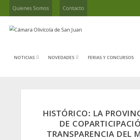
Quienes Somos
Contacto
NOTICIAS
NOVEDADES
FERIAS Y CONCURSOS
HISTÓRICO: LA PROVIN
DE COPARTICIPACI
TRANSPARENCIA DEL 