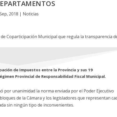
DEPARTAMENTOS
 Sep, 2018
|
Noticias
pación de Impuestos entre la Provincia y sus 19
gimen Provincial de Responsabilidad Fiscal Municipal.
ó por unanimidad la norma enviada por el Poder Ejecutivo
 bloques de la Cámara y los legisladores que representan ca
ada sin ningún tipo de inconvenientes.