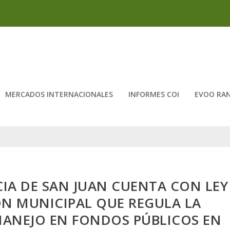
MERCADOS INTERNACIONALES
INFORMES COI
EVOO RA
CIA DE SAN JUAN CUENTA CON LEY
ÓN MUNICIPAL QUE REGULA LA
MANEJO EN FONDOS PÚBLICOS EN