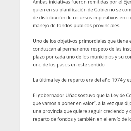
Ambas iniciativas fueron remitidas por el Ej
quien en su planificación de Gobierno se co
de distribución de recursos impositivos en 
manejo de fondos públicos provinciales.
Uno de los objetivos primordiales que tiene
conduzcan al permanente respeto de las instit
plazo por cada uno de los municipios y su c
uno de los pasos en este sentido.
La última ley de reparto era del año 1974 y e
El gobernador Uñac sostuvo que la Ley de C
que vamos a poner en valor”, a la vez que dijo
una provincia que quiere seguir creciendo y 
reparto de fondos y también en el envío de l