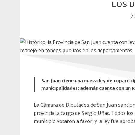
LOS 
7
San Juan tiene una nueva ley de copartici
municipalidades; además cuenta con un Ré
La Cámara de Diputados de San Juan sancion
provincial a cargo de Sergio Uñac. Todos los
municipio votaron a favor, y la ley fue aprob