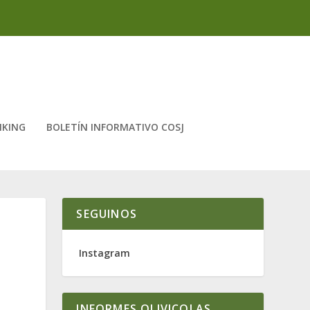
NKING
BOLETÍN INFORMATIVO COSJ
SEGUINOS
Instagram
INFORMES OLIVICOLAS