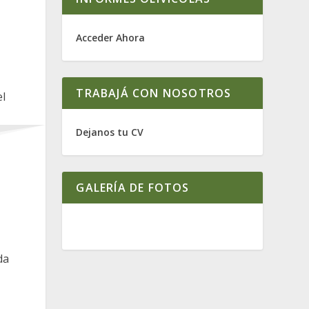
Acceder Ahora
TRABAJÁ CON NOSOTROS
Dejanos tu CV
GALERÍA DE FOTOS
da