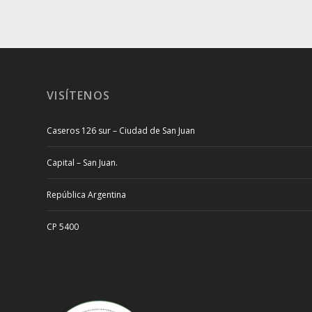
VISÍTENOS
Caseros 126 sur – Ciudad de San Juan
Capital – San Juan.
República Argentina
CP 5400