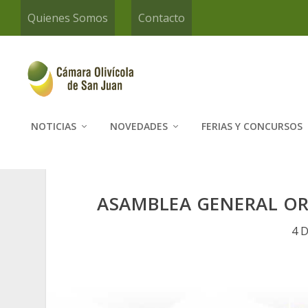
Quienes Somos
Contacto
NOTICIAS
NOVEDADES
FERIAS Y CONCURSOS
ASAMBLEA GENERAL OR
4 D