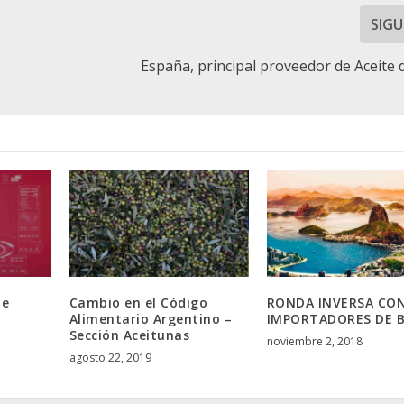
SIGU
España, principal proveedor de Aceite d
de
Cambio en el Código
RONDA INVERSA CO
Alimentario Argentino –
IMPORTADORES DE B
Sección Aceitunas
noviembre 2, 2018
agosto 22, 2019