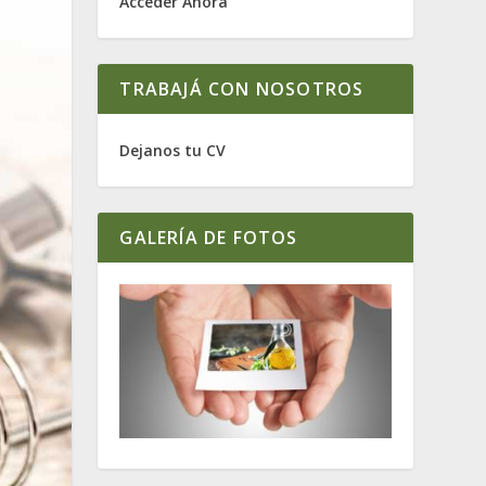
Acceder Ahora
TRABAJÁ CON NOSOTROS
Dejanos tu CV
GALERÍA DE FOTOS