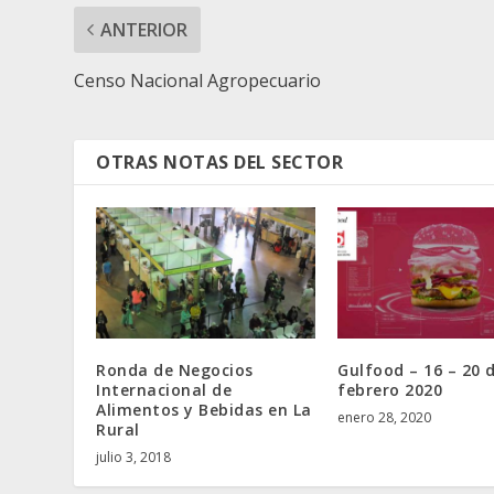
ANTERIOR
Censo Nacional Agropecuario
OTRAS NOTAS DEL SECTOR
Ronda de Negocios
Gulfood – 16 – 20 
Internacional de
febrero 2020
Alimentos y Bebidas en La
enero 28, 2020
Rural
julio 3, 2018