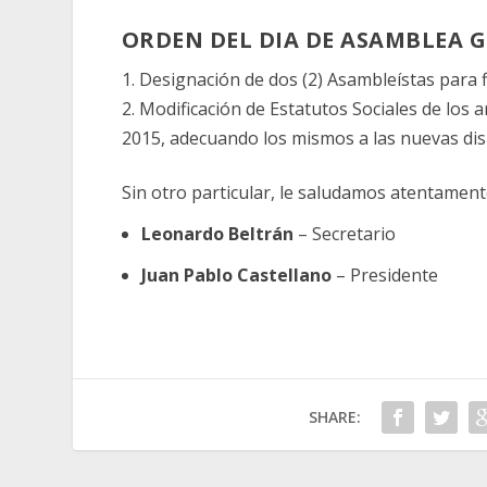
ORDEN DEL DIA DE ASAMBLEA 
1. Designación de dos (2) Asambleístas para 
2. Modificación de Estatutos Sociales de los 
2015, adecuando los mismos a las nuevas disp
Sin otro particular, le saludamos atentament
Leonardo Beltrán
– Secretario
Juan Pablo Castellano
– Presidente
SHARE: