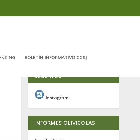
ANKING
BOLETÍN INFORMATIVO COSJ
SEGUINOS
Instagram
INFORMES OLIVICOLAS