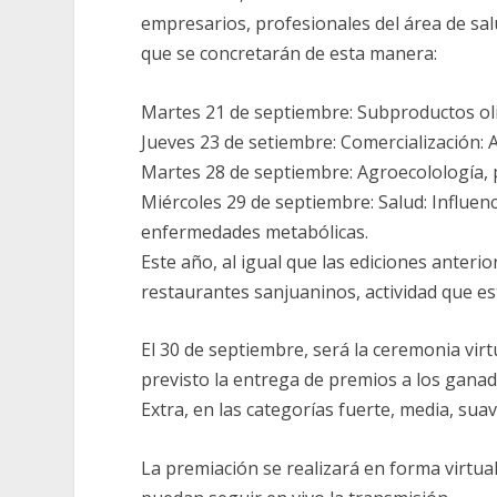
empresarios, profesionales del área de sa
que se concretarán de esta manera:
Martes 21 de septiembre: Subproductos oliv
Jueves 23 de setiembre: Comercialización: A
Martes 28 de septiembre: Agroecolología, 
Miércoles 29 de septiembre: Salud: Influen
enfermedades metabólicas.
Este año, al igual que las ediciones anteri
restaurantes sanjuaninos, actividad que e
El 30 de septiembre, será la ceremonia virt
previsto la entrega de premios a los ganad
Extra, en las categorías fuerte, media, suav
La premiación se realizará en forma virtual