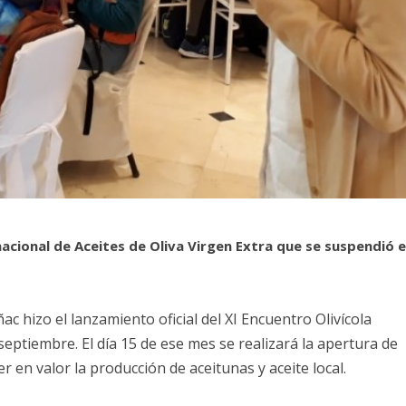
acional de Aceites de Oliva Virgen Extra que se suspendió e
c hizo el lanzamiento oficial del XI Encuentro Olivícola
septiembre. El día 15 de ese mes se realizará la apertura de
 en valor la producción de aceitunas y aceite local.