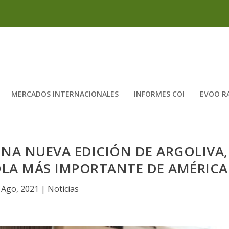
MERCADOS INTERNACIONALES
INFORMES COI
EVOO R
UNA NUEVA EDICIÓN DE ARGOLIVA,
OLA MÁS IMPORTANTE DE AMÉRICA
 Ago, 2021
|
Noticias