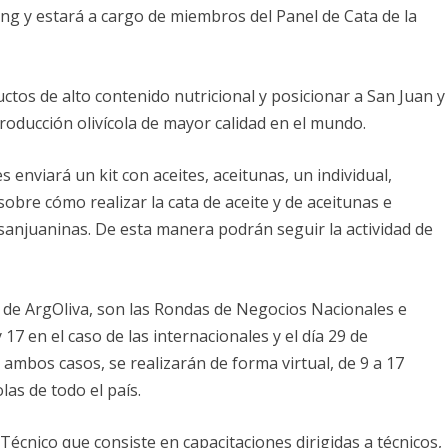
ing y estará a cargo de miembros del Panel de Cata de la
ductos de alto contenido nutricional y posicionar a San Juan y
oducción olivícola de mayor calidad en el mundo.
s enviará un kit con aceites, aceitunas, un individual,
sobre cómo realizar la cata de aceite y de aceitunas e
sanjuaninas. De esta manera podrán seguir la actividad de
e de ArgOliva, son las Rondas de Negocios Nacionales e
 17 en el caso de las internacionales y el día 29 de
 ambos casos, se realizarán de forma virtual, de 9 a 17
las de todo el país.
Técnico que consiste en capacitaciones dirigidas a técnicos,