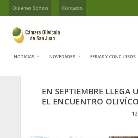
Quienes Somos
Contacto
NOTICIAS
NOVEDADES
FERIAS Y CONCURSOS
EN SEPTIEMBRE LLEGA 
EL ENCUENTRO OLIVÍC
12