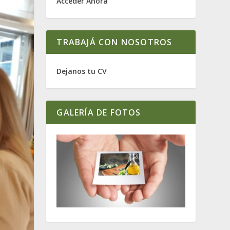
Acceder Ahora
TRABAJÁ CON NOSOTROS
Dejanos tu CV
GALERÍA DE FOTOS