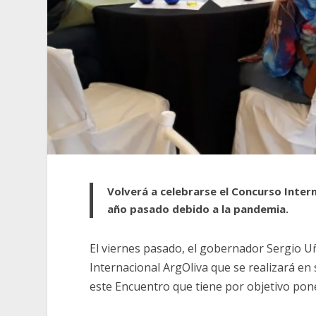
Volverá a celebrarse el Concurso Intern
año pasado debido a la pandemia.
El viernes pasado, el gobernador Sergio Uña
Internacional ArgOliva que se realizará en 
este Encuentro que tiene por objetivo poner