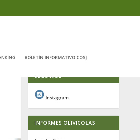
ANKING
BOLETÍN INFORMATIVO COSJ
SEGUINOS
Instagram
INFORMES OLIVICOLAS