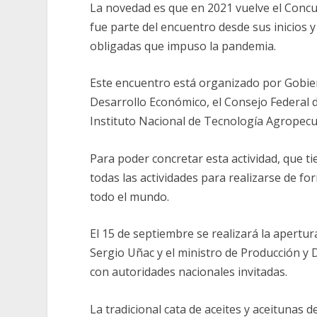
La novedad es que en 2021 vuelve el Concur
fue parte del encuentro desde sus inicios 
obligadas que impuso la pandemia.
Este encuentro está organizado por Gobier
Desarrollo Económico, el Consejo Federal de
Instituto Nacional de Tecnología Agropecua
Para poder concretar esta actividad, que ti
todas las actividades para realizarse de for
todo el mundo.
El 15 de septiembre se realizará la apertur
Sergio Uñac y el ministro de Producción y 
con autoridades nacionales invitadas.
La tradicional cata de aceites y aceitunas 