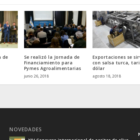
n de
Se realizó la Jornada de
Exportaciones se si
Financiamiento para
con salsa turca, tar
Pymes Agroalimentarias
dólar
junio 26, 2018
agosto 18, 2018
NOVEDADES