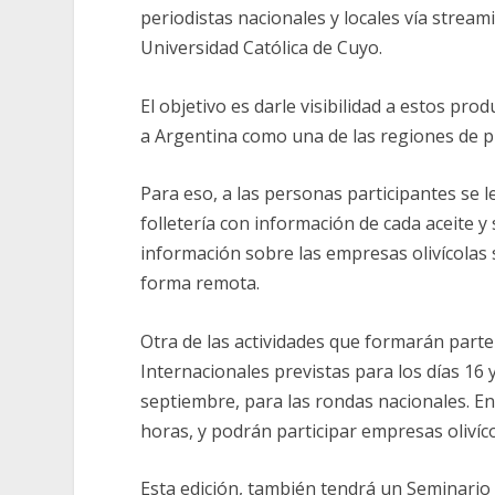
periodistas nacionales y locales vía stream
Universidad Católica de Cuyo.
El objetivo es darle visibilidad a estos pro
a Argentina como una de las regiones de pr
Para eso, a las personas participantes se le
folletería con información de cada aceite y 
información sobre las empresas olivícolas 
forma remota.
Otra de las actividades que formarán part
Internacionales previstas para los días 16 y
septiembre, para las rondas nacionales. En
horas, y podrán participar empresas olivíco
Esta edición, también tendrá un Seminario 