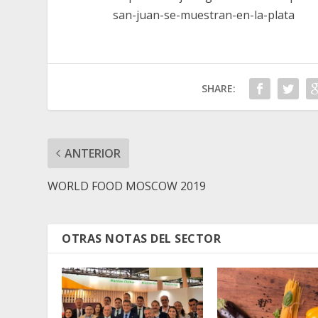
san-juan-se-muestran-en-la-plata
SHARE:
ANTERIOR
WORLD FOOD MOSCOW 2019
OTRAS NOTAS DEL SECTOR