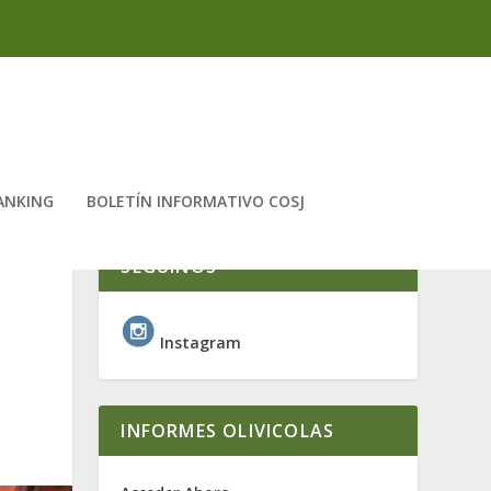
ANKING
BOLETÍN INFORMATIVO COSJ
SEGUINOS
Instagram
INFORMES OLIVICOLAS