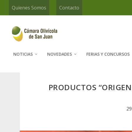
Quienes Somos
Contacto
NOTICIAS
NOVEDADES
FERIAS Y CONCURSOS
PRODUCTOS “ORIGEN 
29