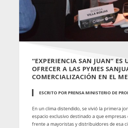
“EXPERIENCIA SAN JUAN” ES
OFRECER A LAS PYMES SANJU
COMERCIALIZACIÓN EN EL M
ESCRITO POR PRENSA MINISTERIO DE P
En un clima distendido, se vivió la primera jo
espacio exclusivo destinado a que empresas
frente a mayoristas y distribuidores de esa 