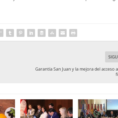
SIGU
Garantía San Juan y la mejora del acceso a
f