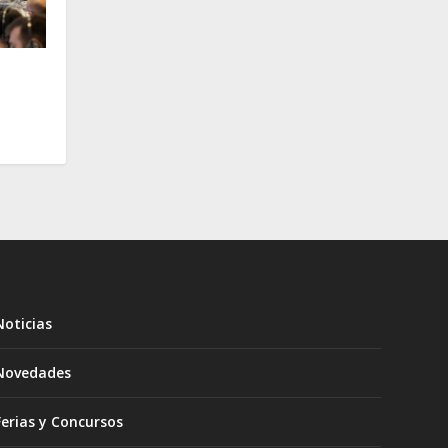
Noticias
Novedades
Ferias y Concursos