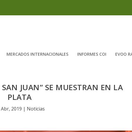
MERCADOS INTERNACIONALES
INFORMES COI
EVOO R
SAN JUAN” SE MUESTRAN EN LA
PLATA
 Abr, 2019
|
Noticias