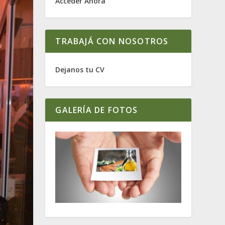
Acceder Ahora
TRABAJÁ CON NOSOTROS
Dejanos tu CV
GALERÍA DE FOTOS