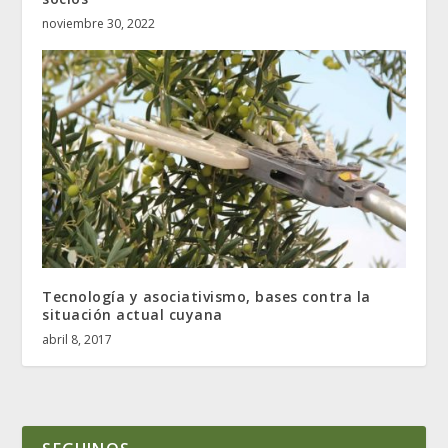
noviembre 30, 2022
Tecnología y asociativismo, bases contra la
situación actual cuyana
abril 8, 2017