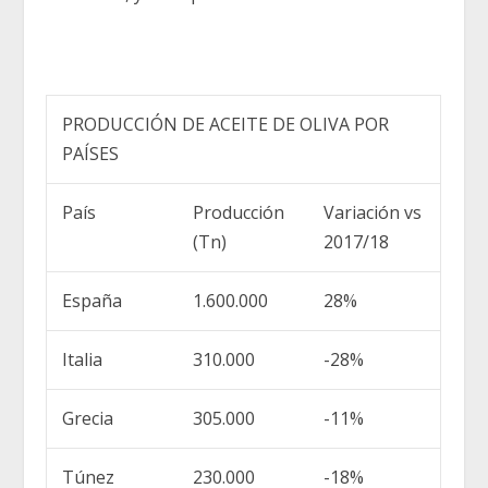
PRODUCCIÓN DE ACEITE DE OLIVA POR
PAÍSES
País
Producción
Variación vs
(Tn)
2017/18
España
1.600.000
28%
Italia
310.000
-28%
Grecia
305.000
-11%
Túnez
230.000
-18%