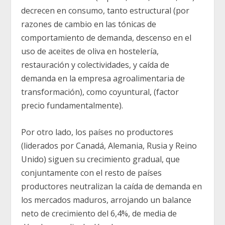
decrecen en consumo, tanto estructural (por
razones de cambio en las tónicas de
comportamiento de demanda, descenso en el
uso de aceites de oliva en hostelería,
restauración y colectividades, y caída de
demanda en la empresa agroalimentaria de
transformación), como coyuntural, (factor
precio fundamentalmente).
Por otro lado, los países no productores
(liderados por Canadá, Alemania, Rusia y Reino
Unido) siguen su crecimiento gradual, que
conjuntamente con el resto de países
productores neutralizan la caída de demanda en
los mercados maduros, arrojando un balance
neto de crecimiento del 6,4%, de media de