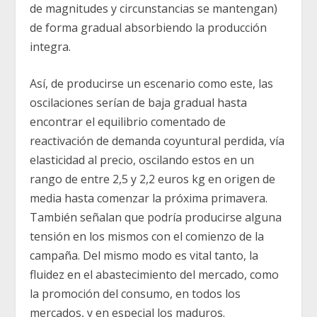
de magnitudes y circunstancias se mantengan)
de forma gradual absorbiendo la producción
integra.
Así, de producirse un escenario como este, las
oscilaciones serían de baja gradual hasta
encontrar el equilibrio comentado de
reactivación de demanda coyuntural perdida, vía
elasticidad al precio, oscilando estos en un
rango de entre 2,5 y 2,2 euros kg en origen de
media hasta comenzar la próxima primavera.
También señalan que podría producirse alguna
tensión en los mismos con el comienzo de la
campaña. Del mismo modo es vital tanto, la
fluidez en el abastecimiento del mercado, como
la promoción del consumo, en todos los
mercados, y en especial los maduros.