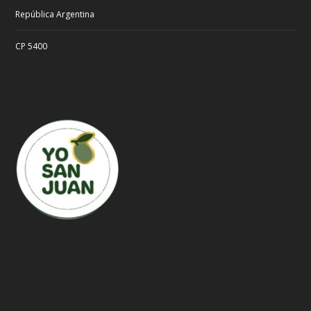
República Argentina
CP 5400