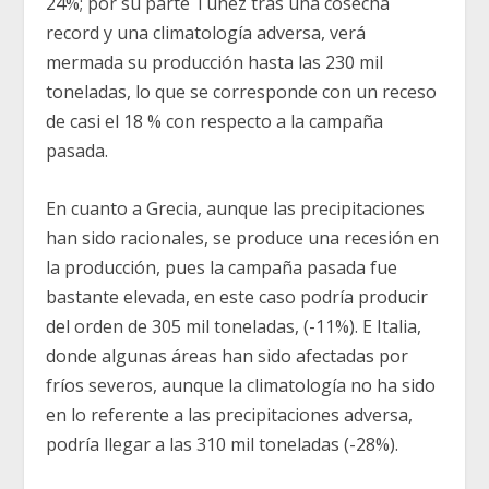
24%; por su parte Túnez tras una cosecha
record y una climatología adversa, verá
mermada su producción hasta las 230 mil
toneladas, lo que se corresponde con un receso
de casi el 18 % con respecto a la campaña
pasada.
En cuanto a Grecia, aunque las precipitaciones
han sido racionales, se produce una recesión en
la producción, pues la campaña pasada fue
bastante elevada, en este caso podría producir
del orden de 305 mil toneladas, (-11%). E Italia,
donde algunas áreas han sido afectadas por
fríos severos, aunque la climatología no ha sido
en lo referente a las precipitaciones adversa,
podría llegar a las 310 mil toneladas (-28%).