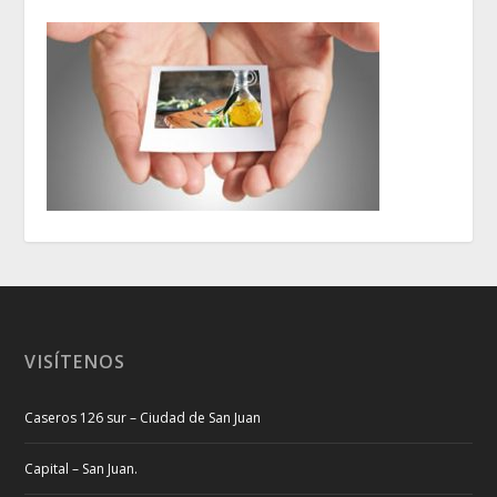
VISÍTENOS
Caseros 126 sur – Ciudad de San Juan
Capital – San Juan.