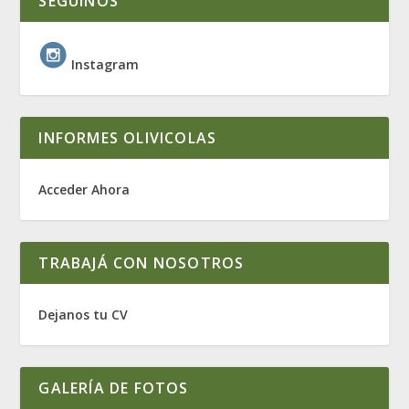
SEGUINOS
Instagram
INFORMES OLIVICOLAS
Acceder Ahora
TRABAJÁ CON NOSOTROS
Dejanos tu CV
GALERÍA DE FOTOS