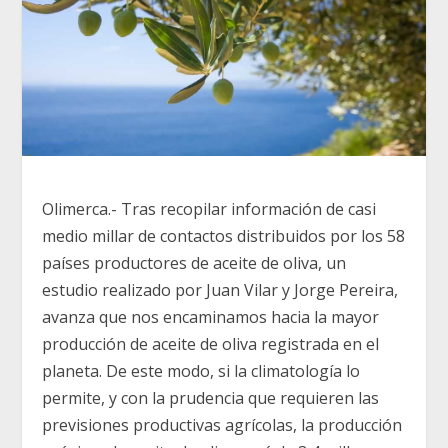
Olimerca.- Tras recopilar información de casi
medio millar de contactos distribuidos por los 58
países productores de aceite de oliva, un
estudio realizado por Juan Vilar y Jorge Pereira,
avanza que nos encaminamos hacia la mayor
producción de aceite de oliva registrada en el
planeta. De este modo, si la climatología lo
permite, y con la prudencia que requieren las
previsiones productivas agrícolas, la producción