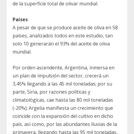
de la superficie total de olivar mundial.
Países
A pesar de que se produce aceite de oliva en 58
países, analizados todos en este estudio, tan
solo 10 generarán el 93% del aceite de oliva
mundial.
Por orden ascendente, Argentina, inmersa en
un plan de impulsión del sector, crecerá un
3,45% llegando a las 45 mil toneladas; por su
parte, Siria, por razones políticas y
climatológicas, cae hasta las 80 mil toneladas
(-20%); Argelia manifiesta un crecimiento que
coincide con la expansión del cultivo en dicho
país, así como, por las abundantes lluvias de la
primavera, llegando hasta las 95 mil toneladas,