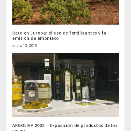
Reto en Europa: el uso de fertilizantes y la
emisión de amoníaco
enero 18, 2019
ARGOLIVA 2022 – Exposición de productos de los
socios