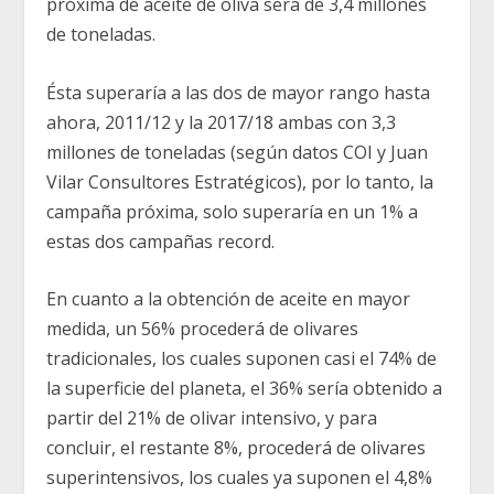
próxima de aceite de oliva será de 3,4 millones
de toneladas.
Ésta superaría a las dos de mayor rango hasta
ahora, 2011/12 y la 2017/18 ambas con 3,3
millones de toneladas (según datos COI y Juan
Vilar Consultores Estratégicos), por lo tanto, la
campaña próxima, solo superaría en un 1% a
estas dos campañas record.
En cuanto a la obtención de aceite en mayor
medida, un 56% procederá de olivares
tradicionales, los cuales suponen casi el 74% de
la superficie del planeta, el 36% sería obtenido a
partir del 21% de olivar intensivo, y para
concluir, el restante 8%, procederá de olivares
superintensivos, los cuales ya suponen el 4,8%