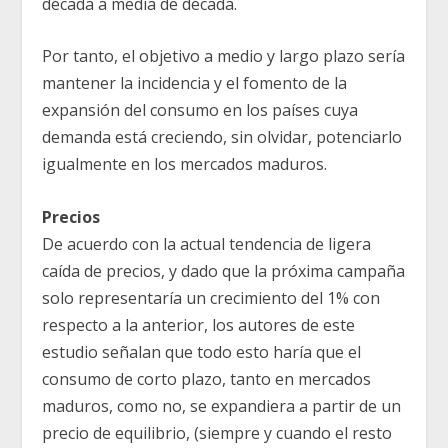
década a media de década.
Por tanto, el objetivo a medio y largo plazo sería
mantener la incidencia y el fomento de la
expansión del consumo en los países cuya
demanda está creciendo, sin olvidar, potenciarlo
igualmente en los mercados maduros.
Precios
De acuerdo con la actual tendencia de ligera
caída de precios, y dado que la próxima campaña
solo representaría un crecimiento del 1% con
respecto a la anterior, los autores de este
estudio señalan que todo esto haría que el
consumo de corto plazo, tanto en mercados
maduros, como no, se expandiera a partir de un
precio de equilibrio, (siempre y cuando el resto