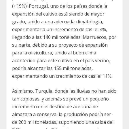
(+19%); Portugal, uno de los países donde la
expansión del cultivo está siendo de mayor
grado, unido a una adecuada climatología,
experimentaría un incremento de casi el 4%,
llegando a las 140 mil toneladas; Marruecos, por
su parte, debido a su proyecto de expansión
para la olivicultura, unido al buen clima
acontecido para este cultivo en el país vecino,
podría alcanzar las 155 mil toneladas,
experimentando un crecimiento de casi el 11%.
Asimismo, Turquía, donde las lluvias no han sido
tan copiosas, y además se prevé un pequeño
incremento en el destino de aceituna de
almazara a conserva, la producción podría ser
de 200 mil toneladas, suponiendo una caída del