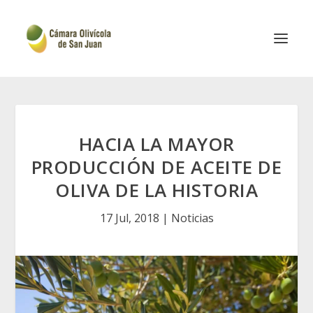
HACIA LA MAYOR
PRODUCCIÓN DE ACEITE DE
OLIVA DE LA HISTORIA
17 Jul, 2018
|
Noticias