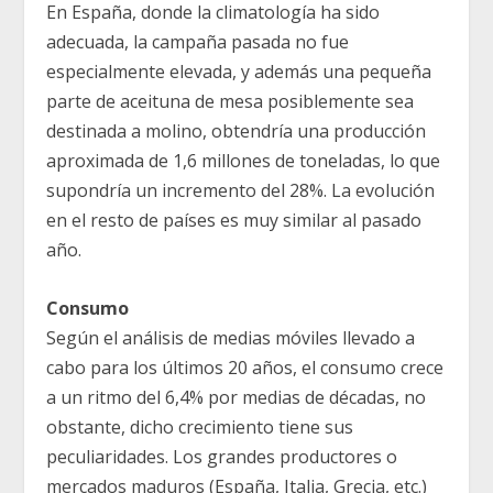
En España, donde la climatología ha sido
adecuada, la campaña pasada no fue
especialmente elevada, y además una pequeña
parte de aceituna de mesa posiblemente sea
destinada a molino, obtendría una producción
aproximada de 1,6 millones de toneladas, lo que
supondría un incremento del 28%. La evolución
en el resto de países es muy similar al pasado
año.
Consumo
Según el análisis de medias móviles llevado a
cabo para los últimos 20 años, el consumo crece
a un ritmo del 6,4% por medias de décadas, no
obstante, dicho crecimiento tiene sus
peculiaridades. Los grandes productores o
mercados maduros (España, Italia, Grecia, etc.)