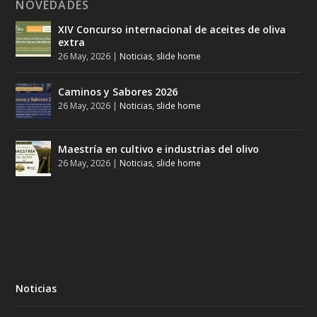
NOVEDADES
XIV Concurso internacional de aceites de oliva
extra
26 May, 2026
|
Noticias
,
slide home
Caminos y Sabores 2026
26 May, 2026
|
Noticias
,
slide home
Maestría en cultivo e industrias del olivo
26 May, 2026
|
Noticias
,
slide home
Noticias