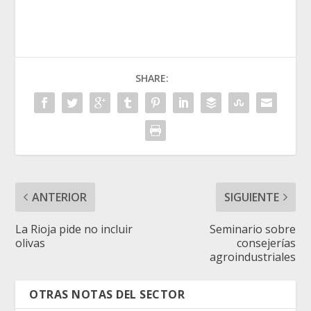
SHARE:
ANTERIOR
SIGUIENTE
La Rioja pide no incluir
Seminario sobre
olivas
consejerías
agroindustriales
OTRAS NOTAS DEL SECTOR