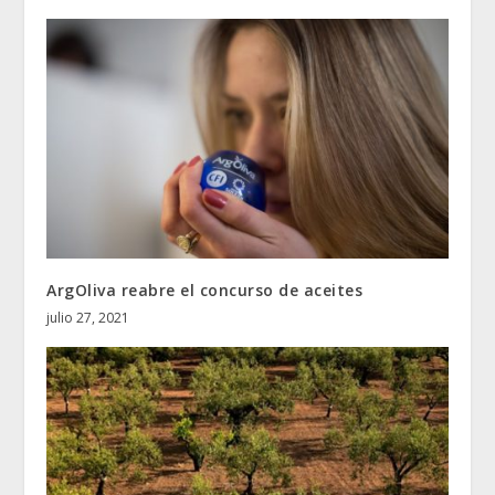
ArgOliva reabre el concurso de aceites
julio 27, 2021